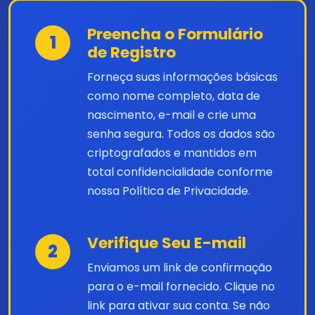
Preencha o Formulário
1
de Registro
Forneça suas informações básicas
como nome completo, data de
nascimento, e-mail e crie uma
senha segura. Todos os dados são
criptografados e mantidos em
total confidencialidade conforme
nossa Política de Privacidade.
Verifique Seu E-mail
2
Enviamos um link de confirmação
para o e-mail fornecido. Clique no
link para ativar sua conta. Se não