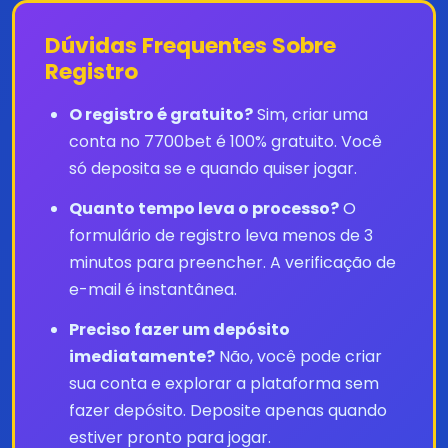
Dúvidas Frequentes Sobre
Registro
O registro é gratuito?
Sim, criar uma
conta no 7700bet é 100% gratuito. Você
só deposita se e quando quiser jogar.
Quanto tempo leva o processo?
O
formulário de registro leva menos de 3
minutos para preencher. A verificação de
e-mail é instantânea.
Preciso fazer um depósito
imediatamente?
Não, você pode criar
sua conta e explorar a plataforma sem
fazer depósito. Deposite apenas quando
estiver pronto para jogar.