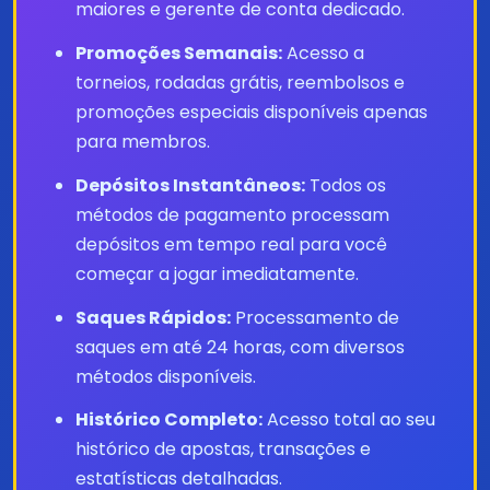
maiores e gerente de conta dedicado.
Promoções Semanais:
Acesso a
torneios, rodadas grátis, reembolsos e
promoções especiais disponíveis apenas
para membros.
Depósitos Instantâneos:
Todos os
métodos de pagamento processam
depósitos em tempo real para você
começar a jogar imediatamente.
Saques Rápidos:
Processamento de
saques em até 24 horas, com diversos
métodos disponíveis.
Histórico Completo:
Acesso total ao seu
histórico de apostas, transações e
estatísticas detalhadas.