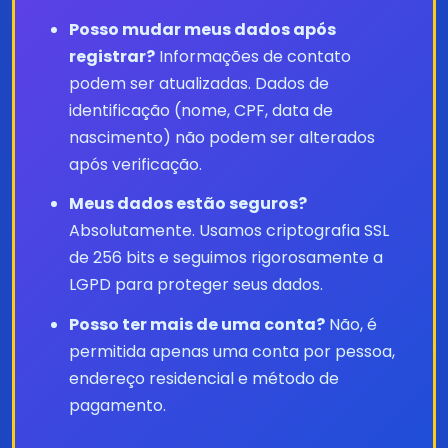
Posso mudar meus dados após
registrar?
Informações de contato
podem ser atualizadas. Dados de
identificação (nome, CPF, data de
nascimento) não podem ser alterados
após verificação.
Meus dados estão seguros?
Absolutamente. Usamos criptografia SSL
de 256 bits e seguimos rigorosamente a
LGPD para proteger seus dados.
Posso ter mais de uma conta?
Não, é
permitida apenas uma conta por pessoa,
endereço residencial e método de
pagamento.