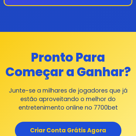
Pronto Para
Começar a Ganhar?
Junte-se a milhares de jogadores que já
estão aproveitando o melhor do
entretenimento online no 7700bet
Criar Conta Grátis Agora