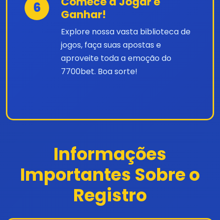
Comece a Jogar e
6
Ganhar!
Explore nossa vasta biblioteca de
jogos, faça suas apostas e
aproveite toda a emoção do
7700bet. Boa sorte!
Informações
Importantes Sobre o
Registro