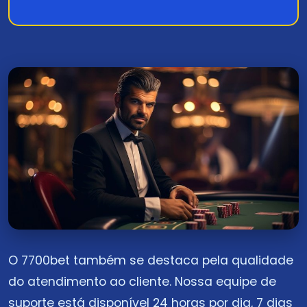
O 7700bet também se destaca pela qualidade
do atendimento ao cliente. Nossa equipe de
suporte está disponível 24 horas por dia, 7 dias