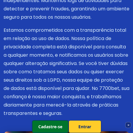
independentes. Mantemos logs de atividades para
detectar e prevenir fraudes, garantindo um ambiente
seguro para todos os nossos usuários.
Estamos comprometidos com a transparência total
em relação ao uso de dados. Nossa política de
privacidade completa está disponível para consulta
a qualquer momento, e notificamos os usuários sobre
qualquer alteração significativa. Se você tiver dúvidas
sobre como tratamos seus dados ou quiser exercer
seus direitos sob a LGPD, nossa equipe de proteção
de dados está disponível para ajudar. No 7700bet, sua
confiança é nossa maior conquista, e trabalhamos
diariamente para merecê-la através de práticas
transparentes e seguras.
×
Cadastre-se
Entrar