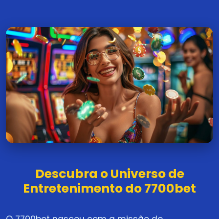
Descubra o Universo de
Entretenimento do 7700bet
O 7700bet nasceu com a missão de