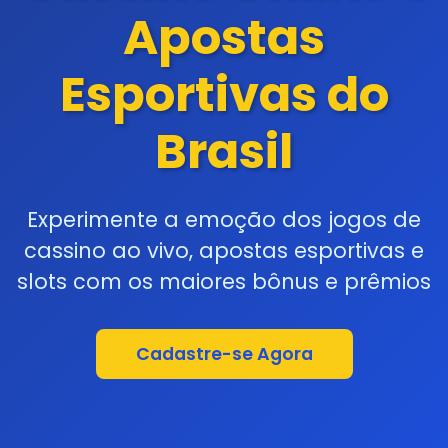
Apostas
Esportivas do
Brasil
Experimente a emoção dos jogos de
cassino ao vivo, apostas esportivas e
slots com os maiores bônus e prêmios
Cadastre-se Agora