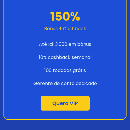
150%
Bônus + Cashback
Até R$ 3.000 em bônus
10% cashback semanal
100 rodadas grátis
Gerente de conta dedicado
Quero VIP