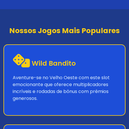
Nossos Jogos Mais Populares
Wild Bandito
Aventure-se no Velho Oeste com este slot
emocionante que oferece multiplicadores
incríveis e rodadas de bônus com prêmios
generosos.