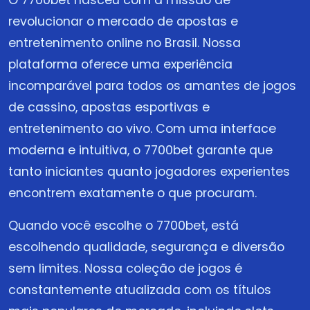
revolucionar o mercado de apostas e
entretenimento online no Brasil. Nossa
plataforma oferece uma experiência
incomparável para todos os amantes de jogos
de cassino, apostas esportivas e
entretenimento ao vivo. Com uma interface
moderna e intuitiva, o 7700bet garante que
tanto iniciantes quanto jogadores experientes
encontrem exatamente o que procuram.
Quando você escolhe o 7700bet, está
escolhendo qualidade, segurança e diversão
sem limites. Nossa coleção de jogos é
constantemente atualizada com os títulos