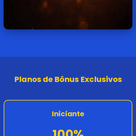
Planos de Bônus Exclusivos
Iniciante
100%