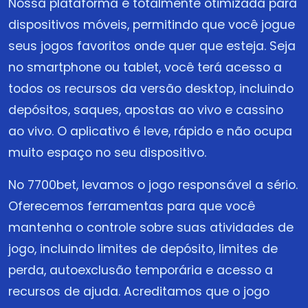
Nossa plataforma é totalmente otimizada para
dispositivos móveis, permitindo que você jogue
seus jogos favoritos onde quer que esteja. Seja
no smartphone ou tablet, você terá acesso a
todos os recursos da versão desktop, incluindo
depósitos, saques, apostas ao vivo e cassino
ao vivo. O aplicativo é leve, rápido e não ocupa
muito espaço no seu dispositivo.
No 7700bet, levamos o jogo responsável a sério.
Oferecemos ferramentas para que você
mantenha o controle sobre suas atividades de
jogo, incluindo limites de depósito, limites de
perda, autoexclusão temporária e acesso a
recursos de ajuda. Acreditamos que o jogo