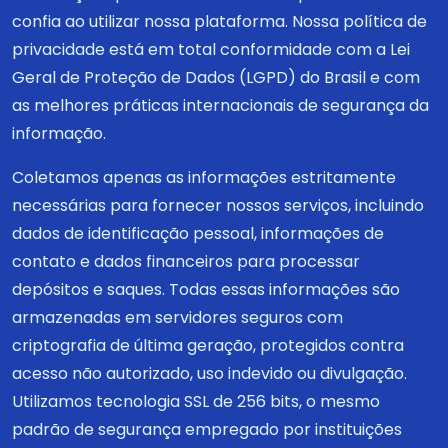
confia ao utilizar nossa plataforma. Nossa política de
privacidade está em total conformidade com a Lei
Geral de Proteção de Dados (LGPD) do Brasil e com
as melhores práticas internacionais de segurança da
informação.
Coletamos apenas as informações estritamente
necessárias para fornecer nossos serviços, incluindo
dados de identificação pessoal, informações de
contato e dados financeiros para processar
depósitos e saques. Todas essas informações são
armazenadas em servidores seguros com
criptografia de última geração, protegidos contra
acesso não autorizado, uso indevido ou divulgação.
Utilizamos tecnologia SSL de 256 bits, o mesmo
padrão de segurança empregado por instituições