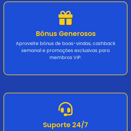
Bônus Generosos
Aproveite bônus de boas-vindas, cashback
semanal e promoções exclusivas para
membros VIP.
Suporte 24/7