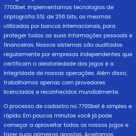
7700bet. Implementamos tecnologias de
criptografia SSL de 256 bits, as mesmas
utilizadas por bancos internacionais, para
proteger todas as suas informações pessoais e
financeiras. Nossos sistemas são auditados
regularmente por empresas independentes que
certificam a aleatoriedade dos jogos e a
integridade de nossas operações. Além disso,
trabalhamos apenas com provedores
licenciados e reconhecidos mundialmente.
O processo de cadastro no 7700bet é simples e
rápido. Em poucos minutos você já pode
começar a aproveitar todos os nossos jogos e
fazer suas primeiras apostas. Aceitamos